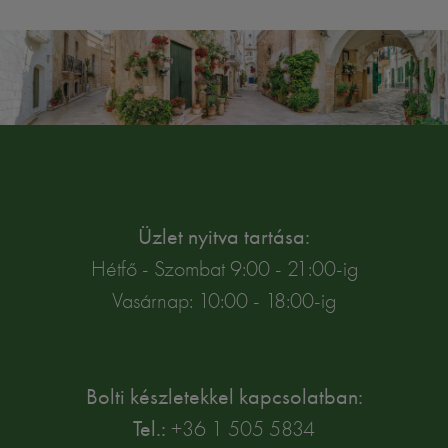
Üzlet nyitva tartása:
Hétfő - Szombat 9:00 - 21:00-ig
Vasárnap: 10:00 - 18:00-ig
Bolti készletekkel kapcsolatban:
Tel.:
+36 1 505 5834