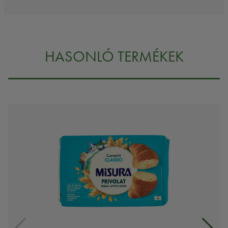
HASONLÓ TERMÉKEK