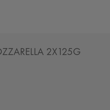
OZZARELLA 2X125G