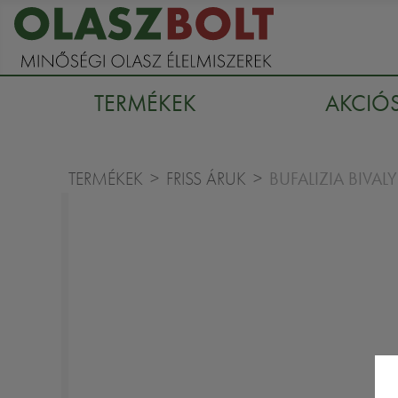
TERMÉKEK
AKCIÓ
BUFALIZIA BIVA
TERMÉKEK
FRISS ÁRUK