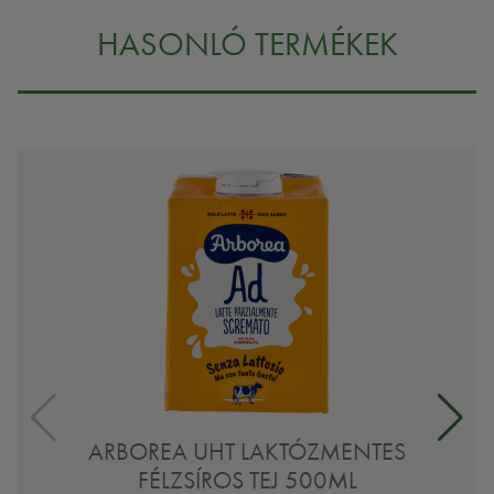
HASONLÓ TERMÉKEK
ARBOREA UHT LAKTÓZMENTES
FÉLZSÍROS TEJ 500ML