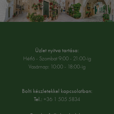
Üzlet nyitva tartása:
Hétfő - Szombat 9:00 - 21:00-ig
Vasárnap: 10:00 - 18:00-ig
Bolti készletekkel kapcsolatban:
Tel.:
+36 1 505 5834