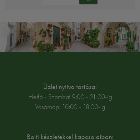
Üzlet nyitva tartása:
Hétfő - Szombat 9:00 - 21:00-ig
Vasárnap: 10:00 - 18:00-ig
Bolti készletekkel kapcsolatban: