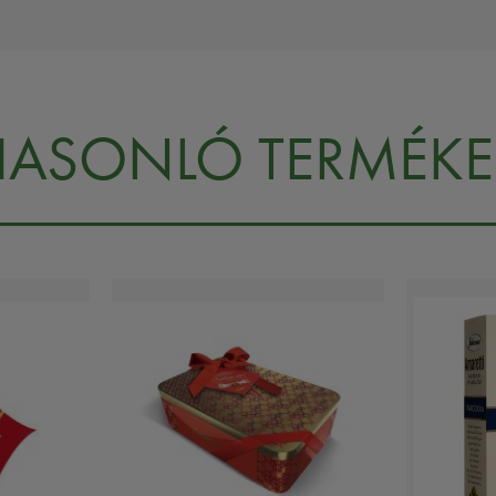
HASONLÓ TERMÉKE