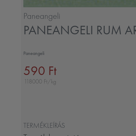
Paneangeli
PANEANGELI RUM 
Paneangeli
590 Ft
118000 Ft/kg
TERMÉKLEÍRÁS