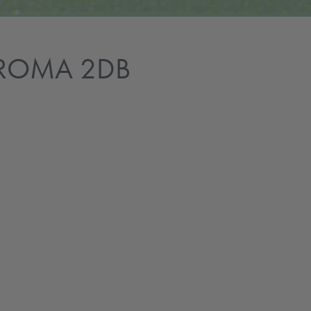
AROMA 2DB