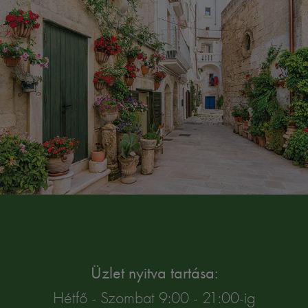
Üzlet nyitva tartása:
Hétfő - Szombat 9:00 - 21:00-ig