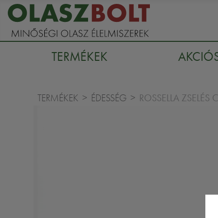
TERMÉKEK
AKCIÓ
ROSSELLA ZSELÉS
TERMÉKEK
ÉDESSÉG