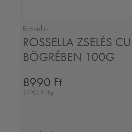
Rossella
ROSSELLA ZSELÉS 
BÖGRÉBEN 100G
8990 Ft
89900 Ft/kg