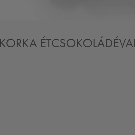
CUKORKA ÉTCSOKOLÁDÉVA