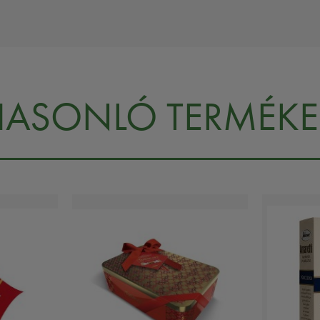
HASONLÓ TERMÉKE