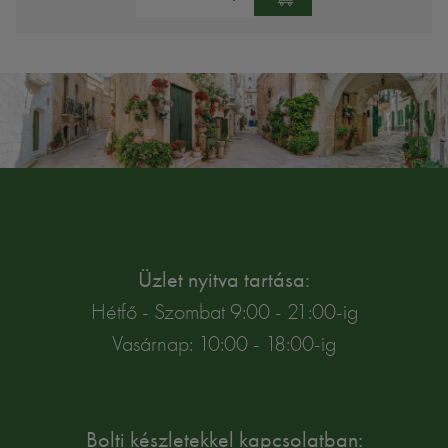
Üzlet nyitva tartása:
Hétfő - Szombat 9:00 - 21:00-ig
Vasárnap: 10:00 - 18:00-ig
Bolti készletekkel kapcsolatban: