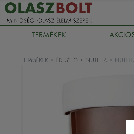
TERMÉKEK
AKCIÓ
NUTELL
TERMÉKEK
ÉDESSÉG
NUTELLA