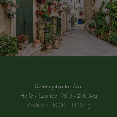
Üzlet nyitva tartása:
Hétfő - Szombat 9:00 - 21:00-ig
Vasárnap: 10:00 - 18:00-ig