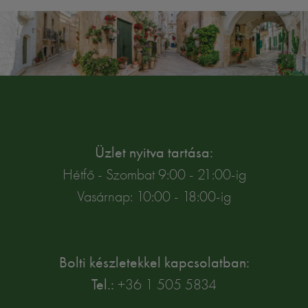
Üzlet nyitva tartása:
Hétfő - Szombat 9:00 - 21:00-ig
Vasárnap: 10:00 - 18:00-ig
Bolti készletekkel kapcsolatban:
Tel.:
+36 1 505 5834