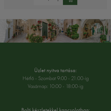
Üzlet nyitva tartása:
Hétfő - Szombat 9:00 - 21:00-ig
Vasárnap: 10:00 - 18:00-ig
Bolti készletekkel kapcsolatban: