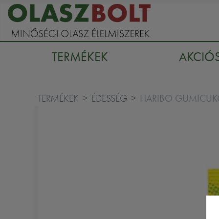
TERMÉKEK
AKCIÓ
HARIBO GUMICUKO
TERMÉKEK
ÉDESSÉG