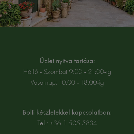
Üzlet nyitva tartása:
Hétfő - Szombat 9:00 - 21:00-ig
Vasárnap: 10:00 - 18:00-ig
Bolti készletekkel kapcsolatban:
Tel.:
+36 1 505 5834