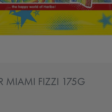
MIAMI FIZZI 175G