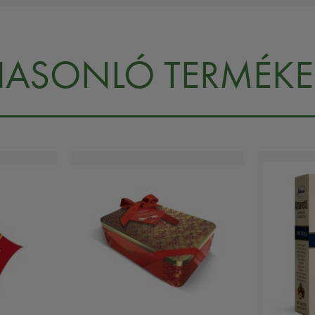
HASONLÓ TERMÉKE