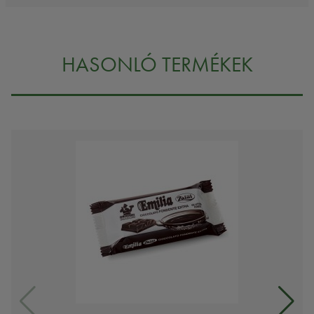
HASONLÓ TERMÉKEK