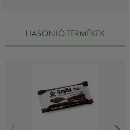
HASONLÓ TERMÉKEK