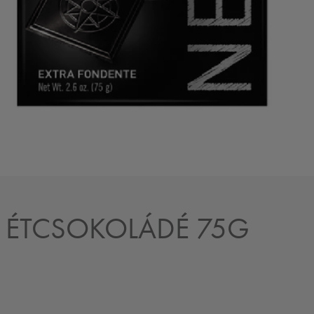
 ÉTCSOKOLÁDÉ 75G