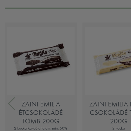
ZAINI EMILIA
ZAINI EMILIA
ÉTCSOKOLÁDÉ
CSOKOLÁDÉ
TÖMB 200G
200G
2 kocka Kakaótartalom: min. 50%
2 kocka