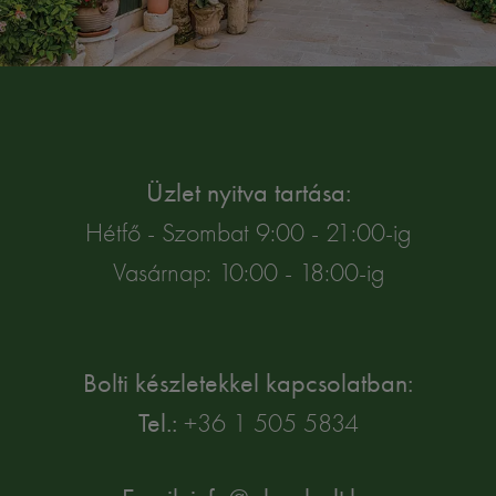
Üzlet nyitva tartása:
Hétfő - Szombat 9:00 - 21:00-ig
Vasárnap: 10:00 - 18:00-ig
Bolti készletekkel kapcsolatban:
Tel.:
+36 1 505 5834