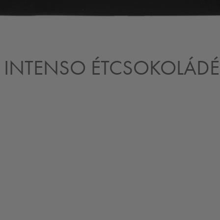
 INTENSO ÉTCSOKOLÁDÉ