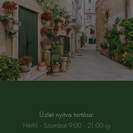
Üzlet nyitva tartása:
Hétfő - Szombat 9:00 - 21:00-ig