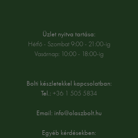
Üzlet nyitva tartása:
Hétfő - Szombat 9:00 - 21:00-ig
Vasárnap: 10:00 - 18:00-ig
Bolti készletekkel kapcsolatban:
Tel.:
+36 1 505 5834
Email: info@olaszbolt.hu
Egyéb kérdésekben: