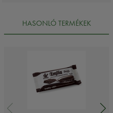
HASONLÓ TERMÉKEK