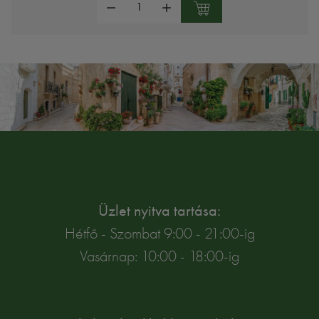
Üzlet nyitva tartása:
Hétfő - Szombat 9:00 - 21:00-ig
Vasárnap: 10:00 - 18:00-ig