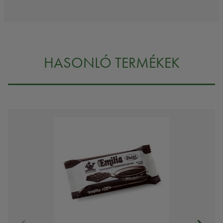
HASONLÓ TERMÉKEK