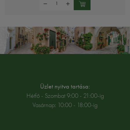
Üzlet nyitva tartása:
Hétfő - Szombat 9:00 - 21:00-ig
Vasárnap: 10:00 - 18:00-ig