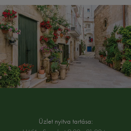
Üzlet nyitva tartása: