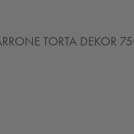
ARRONE TORTA DEKOR 7