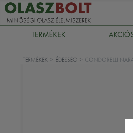
TERMÉKEK
AKCIÓ
CONDORELLI NAR
TERMÉKEK
ÉDESSÉG