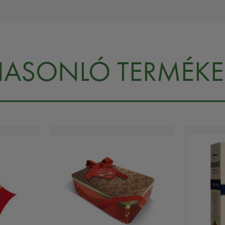
HASONLÓ TERMÉKE