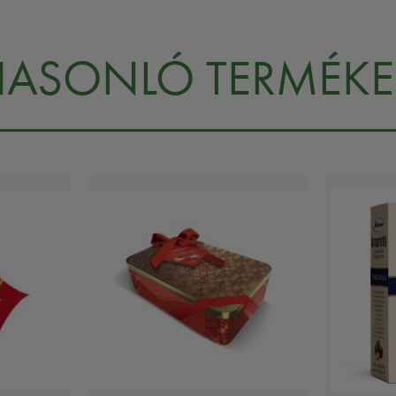
HASONLÓ TERMÉKE