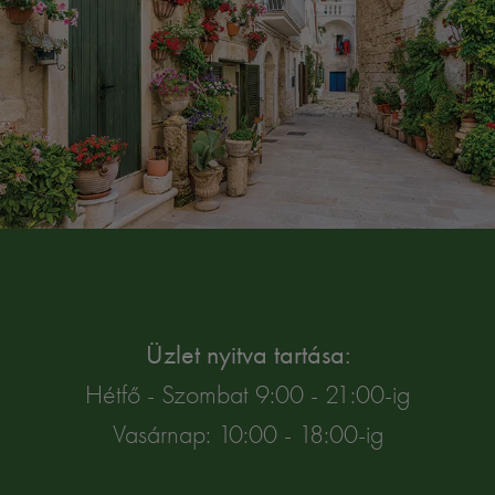
Üzlet nyitva tartása:
Hétfő - Szombat 9:00 - 21:00-ig
Vasárnap: 10:00 - 18:00-ig