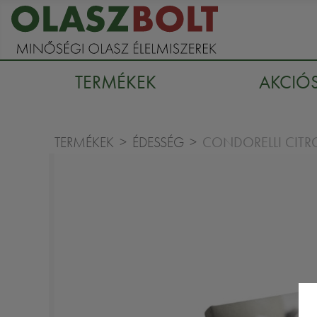
TERMÉKEK
AKCIÓ
CONDORELLI CIT
TERMÉKEK
ÉDESSÉG