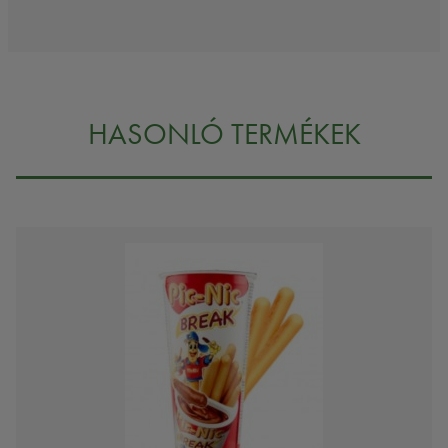
HASONLÓ TERMÉKEK