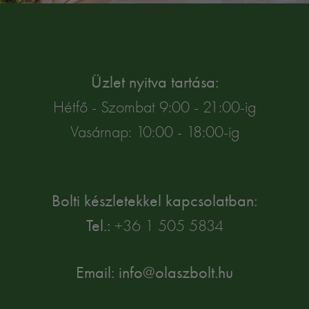
Üzlet nyitva tartása:
Hétfő - Szombat 9:00 - 21:00-ig
Vasárnap: 10:00 - 18:00-ig
Bolti készletekkel kapcsolatban:
Tel.:
+36 1 505 5834
Email: info@olaszbolt.hu