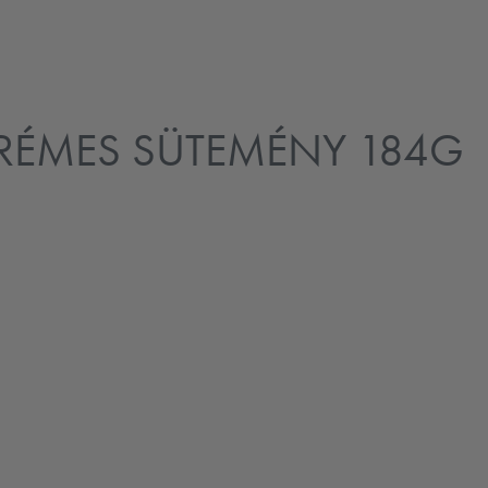
KRÉMES SÜTEMÉNY 184G