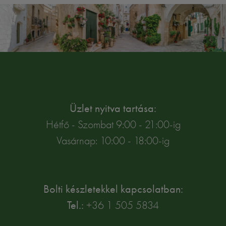
Üzlet nyitva tartása:
Hétfő - Szombat 9:00 - 21:00-ig
Vasárnap: 10:00 - 18:00-ig
Bolti készletekkel kapcsolatban:
Tel.:
+36 1 505 5834