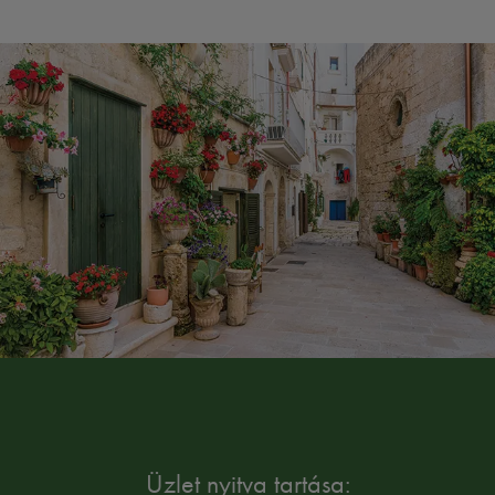
Üzlet nyitva tartása: