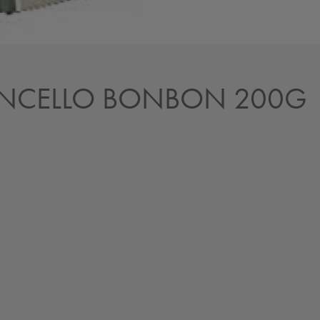
ONCELLO BONBON 200G