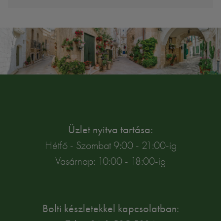
Üzlet nyitva tartása:
Hétfő - Szombat 9:00 - 21:00-ig
Vasárnap: 10:00 - 18:00-ig
Bolti készletekkel kapcsolatban: