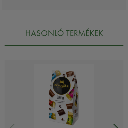
HASONLÓ TERMÉKEK