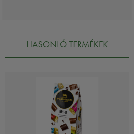
HASONLÓ TERMÉKEK