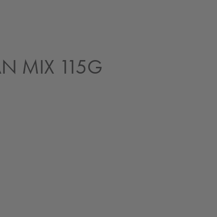
AN MIX 115G