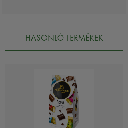
HASONLÓ TERMÉKEK