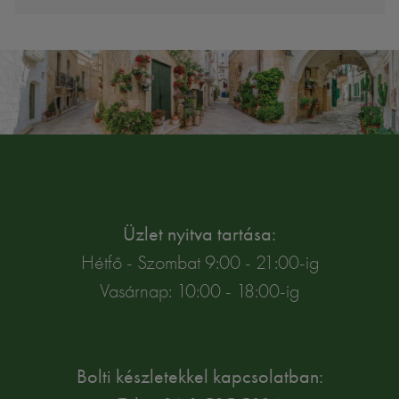
Üzlet nyitva tartása:
Hétfő - Szombat 9:00 - 21:00-ig
Vasárnap: 10:00 - 18:00-ig
Bolti készletekkel kapcsolatban: