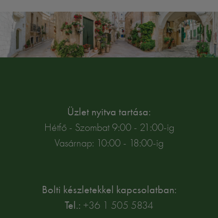
Üzlet nyitva tartása:
Hétfő - Szombat 9:00 - 21:00-ig
Vasárnap: 10:00 - 18:00-ig
Bolti készletekkel kapcsolatban:
Tel.:
+36 1 505 5834