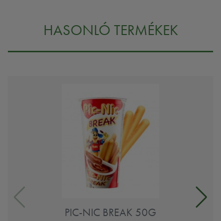
HASONLÓ TERMÉKEK
PIC-NIC BREAK 50G