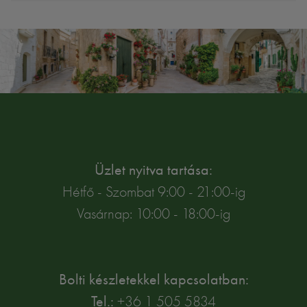
Üzlet nyitva tartása:
Hétfő - Szombat 9:00 - 21:00-ig
Vasárnap: 10:00 - 18:00-ig
Bolti készletekkel kapcsolatban:
Tel.:
+36 1 505 5834