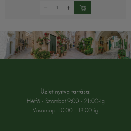
Mennyiség:
Üzlet nyitva tartása:
Hétfő - Szombat 9:00 - 21:00-ig
Vasárnap: 10:00 - 18:00-ig