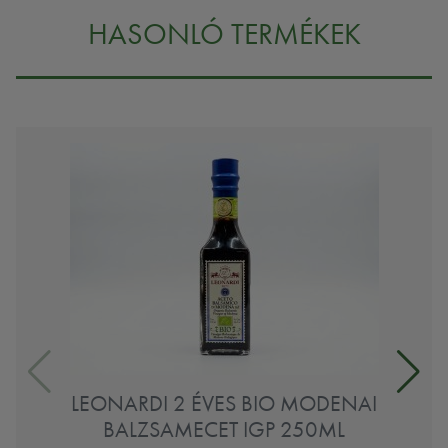
HASONLÓ TERMÉKEK
LEONARDI 2 ÉVES BIO MODENAI
BALZSAMECET IGP 250ML