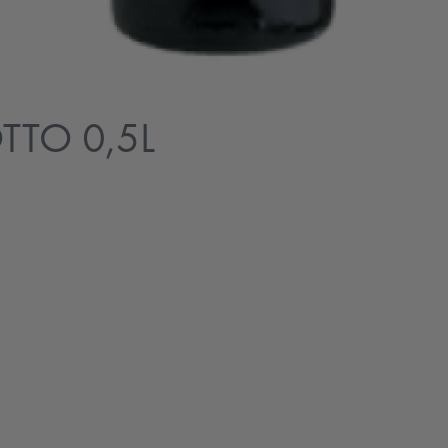
TO 0,5L