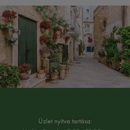
Üzlet nyitva tartása: