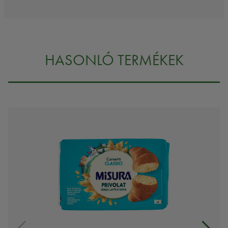
HASONLÓ TERMÉKEK