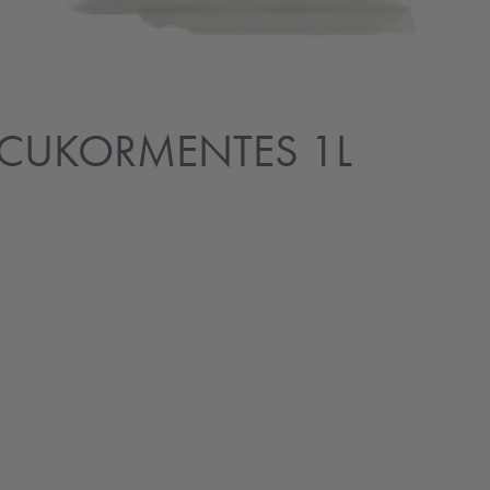
 CUKORMENTES 1L