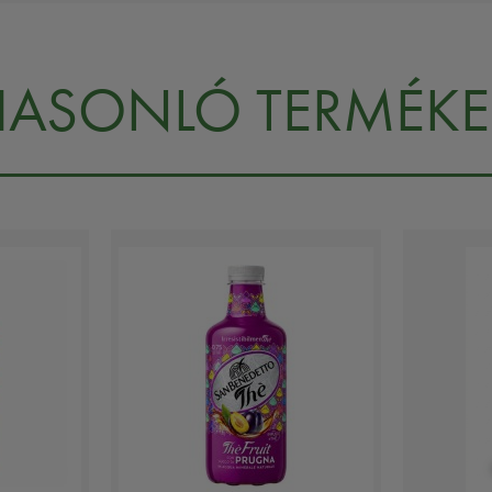
HASONLÓ TERMÉKE