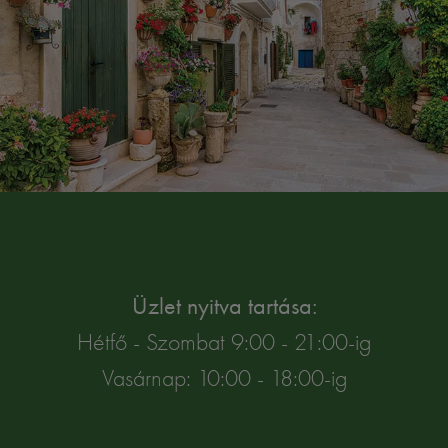
Üzlet nyitva tartása:
Hétfő - Szombat 9:00 - 21:00-ig
Vasárnap: 10:00 - 18:00-ig