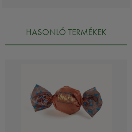
HASONLÓ TERMÉKEK