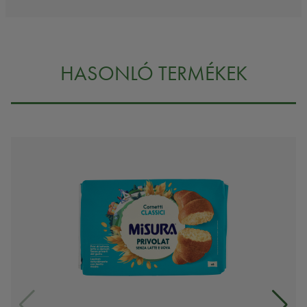
HASONLÓ TERMÉKEK