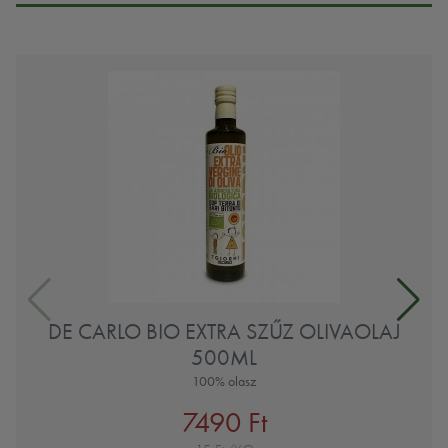
DE CARLO BIO EXTRA SZŰZ OLIVAOLAJ
500ML
100% olasz
7490 Ft