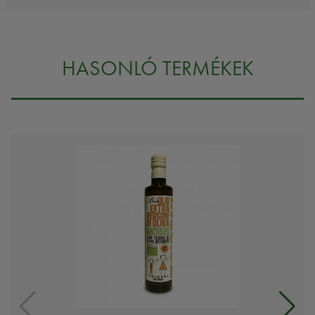
HASONLÓ TERMÉKEK