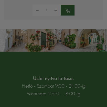
Mennyiség:
Üzlet nyitva tartása:
Hétfő - Szombat 9:00 - 21:00-ig
Vasárnap: 10:00 - 18:00-ig