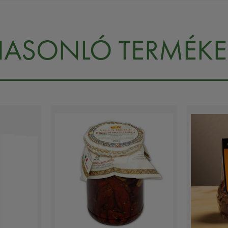
HASONLÓ TERMÉKE